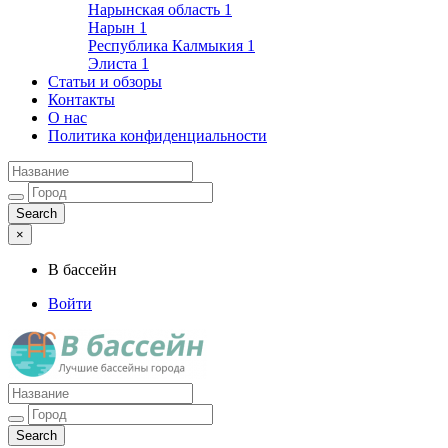
Нарынская область
1
Нарын
1
Республика Калмыкия
1
Элиста
1
Статьи и обзоры
Контакты
О нас
Политика конфиденциальности
×
В бассейн
Войти
Лучшие бассейны города