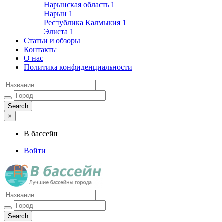
Нарынская область
1
Нарын
1
Республика Калмыкия
1
Элиста
1
Статьи и обзоры
Контакты
О нас
Политика конфиденциальности
×
В бассейн
Войти
Лучшие бассейны города