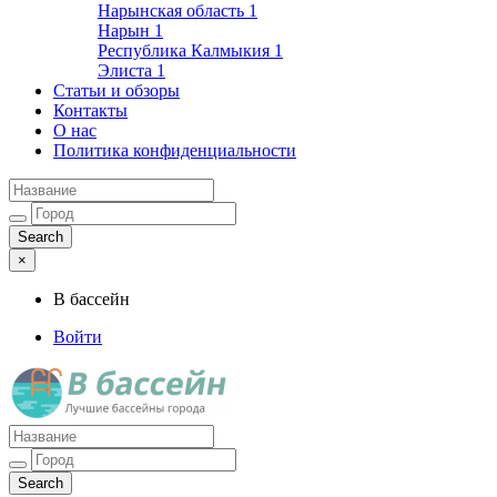
Нарынская область
1
Нарын
1
Республика Калмыкия
1
Элиста
1
Статьи и обзоры
Контакты
О нас
Политика конфиденциальности
×
В бассейн
Войти
Лучшие бассейны города