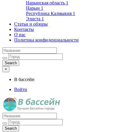
Нарынская область
1
Нарын
1
Республика Калмыкия
1
Элиста
1
Статьи и обзоры
Контакты
О нас
Политика конфиденциальности
×
В бассейн
Войти
Лучшие бассейны города