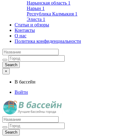
Нарынская область
1
Нарын
1
Республика Калмыкия
1
Элиста
1
Статьи и обзоры
Контакты
О нас
Политика конфиденциальности
×
В бассейн
Войти
Лучшие бассейны города