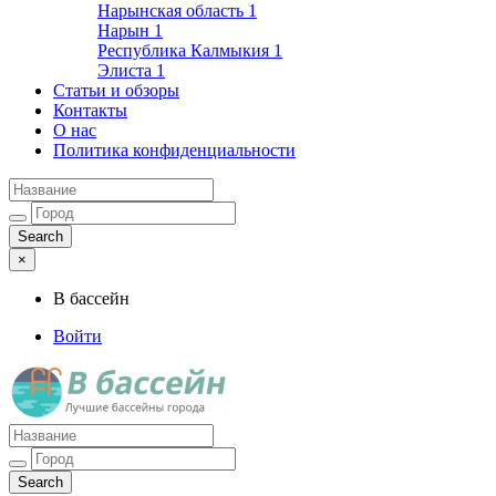
Нарынская область
1
Нарын
1
Республика Калмыкия
1
Элиста
1
Статьи и обзоры
Контакты
О нас
Политика конфиденциальности
×
В бассейн
Войти
Лучшие бассейны города