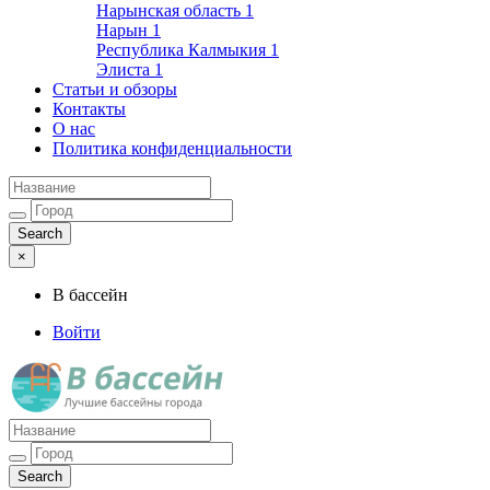
Нарынская область
1
Нарын
1
Республика Калмыкия
1
Элиста
1
Статьи и обзоры
Контакты
О нас
Политика конфиденциальности
×
В бассейн
Войти
Лучшие бассейны города