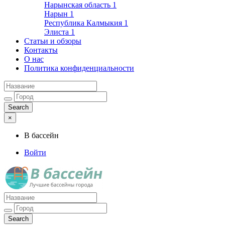
Нарынская область
1
Нарын
1
Республика Калмыкия
1
Элиста
1
Статьи и обзоры
Контакты
О нас
Политика конфиденциальности
×
В бассейн
Войти
Лучшие бассейны города