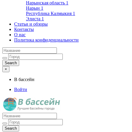
Нарынская область
1
Нарын
1
Республика Калмыкия
1
Элиста
1
Статьи и обзоры
Контакты
О нас
Политика конфиденциальности
×
В бассейн
Войти
Лучшие бассейны города