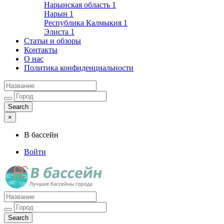
Нарынская область
1
Нарын
1
Республика Калмыкия
1
Элиста
1
Статьи и обзоры
Контакты
О нас
Политика конфиденциальности
×
В бассейн
Войти
Лучшие бассейны города