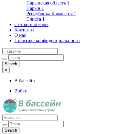
Нарынская область
1
Нарын
1
Республика Калмыкия
1
Элиста
1
Статьи и обзоры
Контакты
О нас
Политика конфиденциальности
×
В бассейн
Войти
Лучшие бассейны города