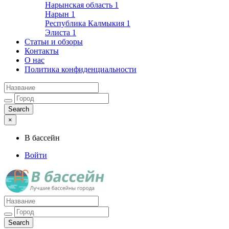
Нарынская область
1
Нарын
1
Республика Калмыкия
1
Элиста
1
Статьи и обзоры
Контакты
О нас
Политика конфиденциальности
×
В бассейн
Войти
Лучшие бассейны города