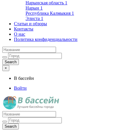
Нарынская область
1
Нарын
1
Республика Калмыкия
1
Элиста
1
Статьи и обзоры
Контакты
О нас
Политика конфиденциальности
×
В бассейн
Войти
Лучшие бассейны города