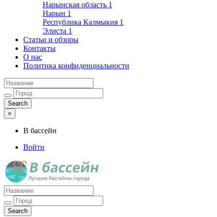
Нарынская область
1
Нарын
1
Республика Калмыкия
1
Элиста
1
Статьи и обзоры
Контакты
О нас
Политика конфиденциальности
×
В бассейн
Войти
Лучшие бассейны города