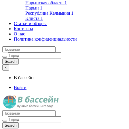
Нарынская область
1
Нарын
1
Республика Калмыкия
1
Элиста
1
Статьи и обзоры
Контакты
О нас
Политика конфиденциальности
×
В бассейн
Войти
Лучшие бассейны города