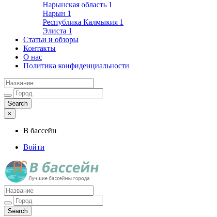
Нарынская область
1
Нарын
1
Республика Калмыкия
1
Элиста
1
Статьи и обзоры
Контакты
О нас
Политика конфиденциальности
×
В бассейн
Войти
Лучшие бассейны города