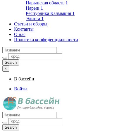
Нарынская область
1
Нарын
1
Республика Калмыкия
1
Элиста
1
Статьи и обзоры
Контакты
О нас
Политика конфиденциальности
×
В бассейн
Войти
Лучшие бассейны города