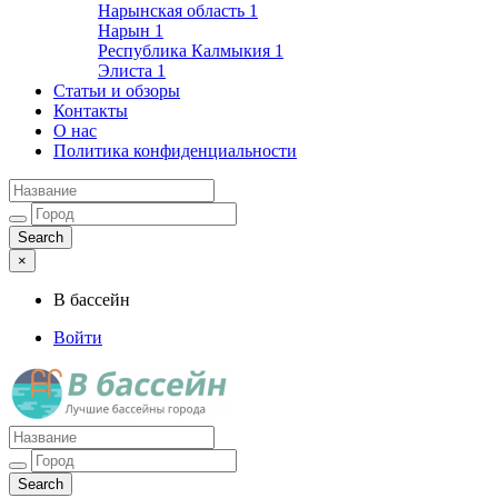
Нарынская область
1
Нарын
1
Республика Калмыкия
1
Элиста
1
Статьи и обзоры
Контакты
О нас
Политика конфиденциальности
×
В бассейн
Войти
Лучшие бассейны города