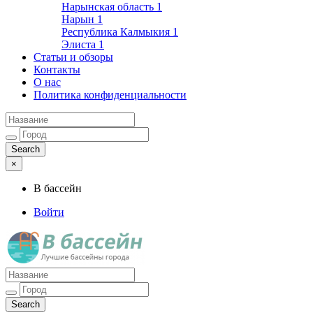
Нарынская область
1
Нарын
1
Республика Калмыкия
1
Элиста
1
Статьи и обзоры
Контакты
О нас
Политика конфиденциальности
×
В бассейн
Войти
Лучшие бассейны города