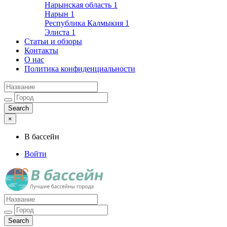
Нарынская область
1
Нарын
1
Республика Калмыкия
1
Элиста
1
Статьи и обзоры
Контакты
О нас
Политика конфиденциальности
×
В бассейн
Войти
Лучшие бассейны города