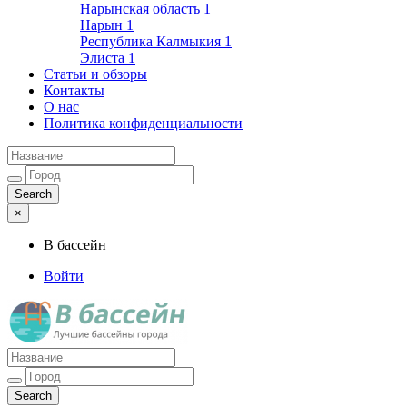
Нарынская область
1
Нарын
1
Республика Калмыкия
1
Элиста
1
Статьи и обзоры
Контакты
О нас
Политика конфиденциальности
×
В бассейн
Войти
Лучшие бассейны города