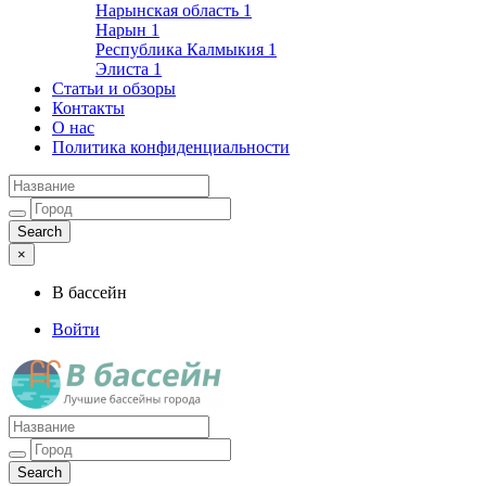
Нарынская область
1
Нарын
1
Республика Калмыкия
1
Элиста
1
Статьи и обзоры
Контакты
О нас
Политика конфиденциальности
×
В бассейн
Войти
Лучшие бассейны города