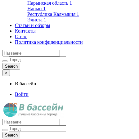
Нарынская область
1
Нарын
1
Республика Калмыкия
1
Элиста
1
Статьи и обзоры
Контакты
О нас
Политика конфиденциальности
×
В бассейн
Войти
Лучшие бассейны города