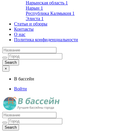
Нарынская область
1
Нарын
1
Республика Калмыкия
1
Элиста
1
Статьи и обзоры
Контакты
О нас
Политика конфиденциальности
×
В бассейн
Войти
Лучшие бассейны города