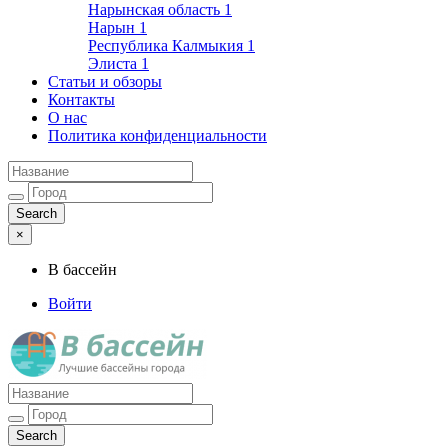
Нарынская область
1
Нарын
1
Республика Калмыкия
1
Элиста
1
Статьи и обзоры
Контакты
О нас
Политика конфиденциальности
×
В бассейн
Войти
Лучшие бассейны города