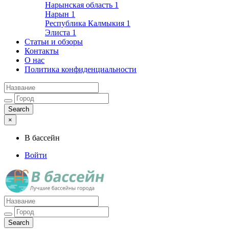
Нарынская область
1
Нарын
1
Республика Калмыкия
1
Элиста
1
Статьи и обзоры
Контакты
О нас
Политика конфиденциальности
×
В бассейн
Войти
Лучшие бассейны города