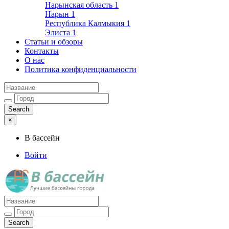
Нарынская область
1
Нарын
1
Республика Калмыкия
1
Элиста
1
Статьи и обзоры
Контакты
О нас
Политика конфиденциальности
×
В бассейн
Войти
Лучшие бассейны города