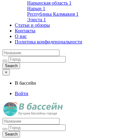
Нарынская область
1
Нарын
1
Республика Калмыкия
1
Элиста
1
Статьи и обзоры
Контакты
О нас
Политика конфиденциальности
×
В бассейн
Войти
Лучшие бассейны города