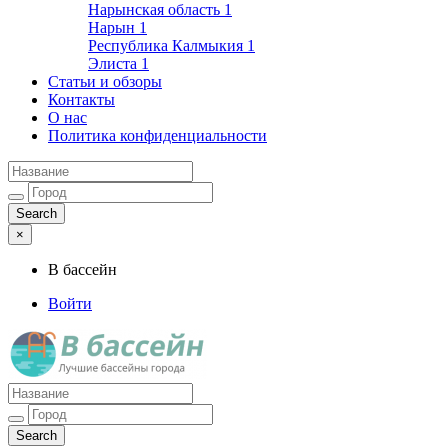
Нарынская область
1
Нарын
1
Республика Калмыкия
1
Элиста
1
Статьи и обзоры
Контакты
О нас
Политика конфиденциальности
×
В бассейн
Войти
Лучшие бассейны города