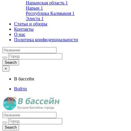
Нарынская область
1
Нарын
1
Республика Калмыкия
1
Элиста
1
Статьи и обзоры
Контакты
О нас
Политика конфиденциальности
×
В бассейн
Войти
Лучшие бассейны города