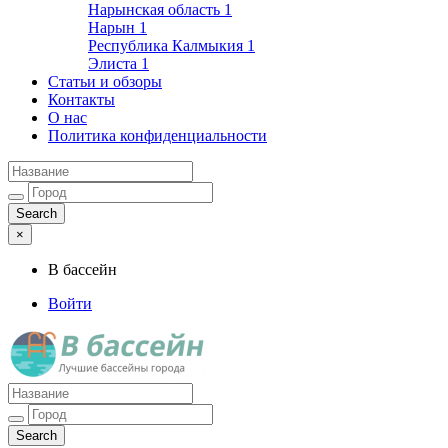
Нарынская область
1
Нарын
1
Республика Калмыкия
1
Элиста
1
Статьи и обзоры
Контакты
О нас
Политика конфиденциальности
×
В бассейн
Войти
Лучшие бассейны города