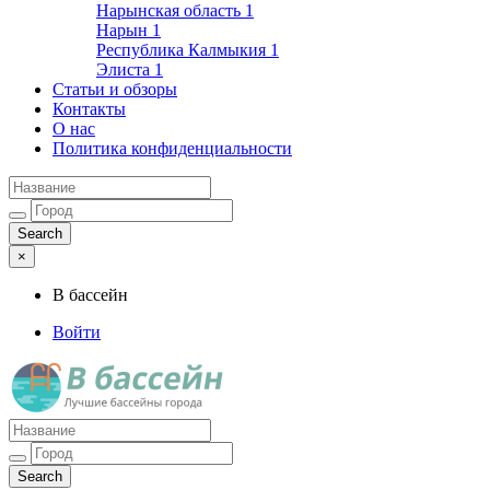
Нарынская область
1
Нарын
1
Республика Калмыкия
1
Элиста
1
Статьи и обзоры
Контакты
О нас
Политика конфиденциальности
×
В бассейн
Войти
Лучшие бассейны города