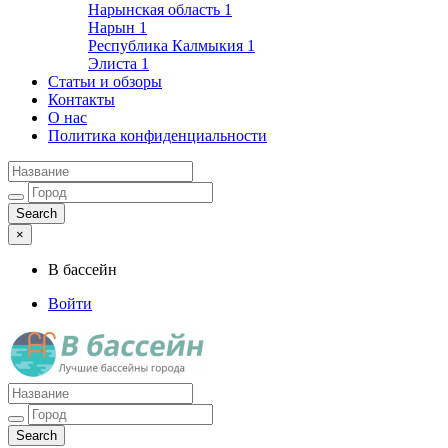
Нарынская область
1
Нарын
1
Республика Калмыкия
1
Элиста
1
Статьи и обзоры
Контакты
О нас
Политика конфиденциальности
×
В бассейн
Войти
Лучшие бассейны города