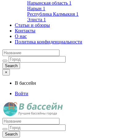
Нарынская область
1
Нарын
1
Республика Калмыкия
1
Элиста
1
Статьи и обзоры
Контакты
О нас
Политика конфиденциальности
×
В бассейн
Войти
Лучшие бассейны города