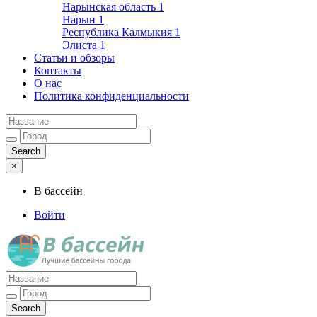
Нарынская область
1
Нарын
1
Республика Калмыкия
1
Элиста
1
Статьи и обзоры
Контакты
О нас
Политика конфиденциальности
×
В бассейн
Войти
Лучшие бассейны города