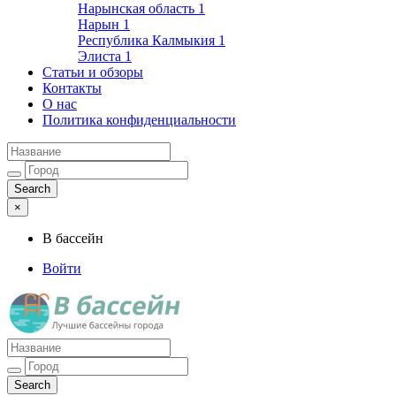
Нарынская область
1
Нарын
1
Республика Калмыкия
1
Элиста
1
Статьи и обзоры
Контакты
О нас
Политика конфиденциальности
×
В бассейн
Войти
Лучшие бассейны города