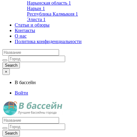
Нарынская область
1
Нарын
1
Республика Калмыкия
1
Элиста
1
Статьи и обзоры
Контакты
О нас
Политика конфиденциальности
×
В бассейн
Войти
Лучшие бассейны города