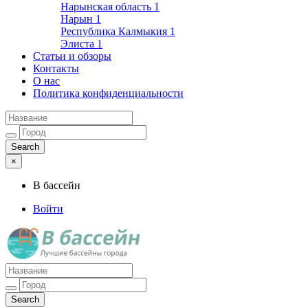
Нарынская область
1
Нарын
1
Республика Калмыкия
1
Элиста
1
Статьи и обзоры
Контакты
О нас
Политика конфиденциальности
×
В бассейн
Войти
Лучшие бассейны города