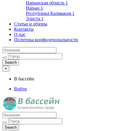
Нарынская область
1
Нарын
1
Республика Калмыкия
1
Элиста
1
Статьи и обзоры
Контакты
О нас
Политика конфиденциальности
×
В бассейн
Войти
Лучшие бассейны города