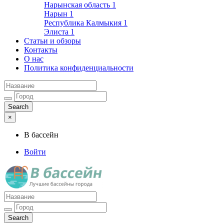
Нарынская область
1
Нарын
1
Республика Калмыкия
1
Элиста
1
Статьи и обзоры
Контакты
О нас
Политика конфиденциальности
×
В бассейн
Войти
Лучшие бассейны города