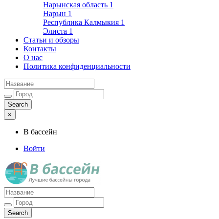
Нарынская область
1
Нарын
1
Республика Калмыкия
1
Элиста
1
Статьи и обзоры
Контакты
О нас
Политика конфиденциальности
×
В бассейн
Войти
Лучшие бассейны города