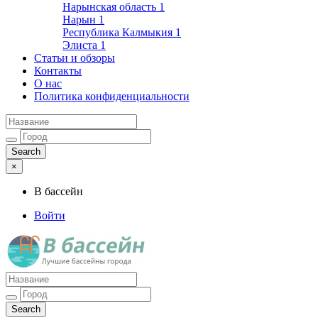
Нарынская область
1
Нарын
1
Республика Калмыкия
1
Элиста
1
Статьи и обзоры
Контакты
О нас
Политика конфиденциальности
×
В бассейн
Войти
Лучшие бассейны города