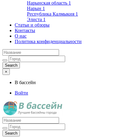
Нарынская область
1
Нарын
1
Республика Калмыкия
1
Элиста
1
Статьи и обзоры
Контакты
О нас
Политика конфиденциальности
×
В бассейн
Войти
Лучшие бассейны города