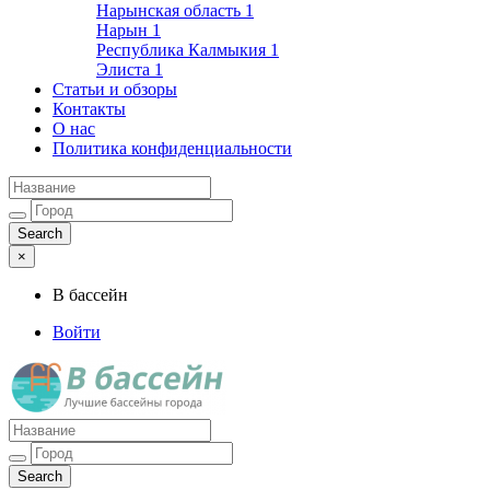
Нарынская область
1
Нарын
1
Республика Калмыкия
1
Элиста
1
Статьи и обзоры
Контакты
О нас
Политика конфиденциальности
×
В бассейн
Войти
Лучшие бассейны города