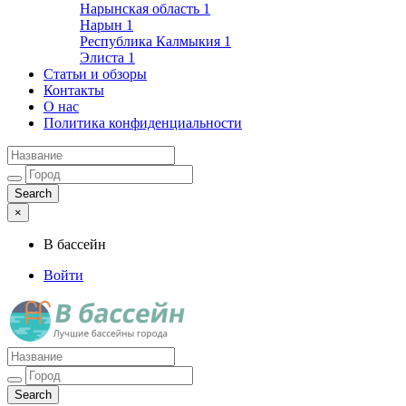
Нарынская область
1
Нарын
1
Республика Калмыкия
1
Элиста
1
Статьи и обзоры
Контакты
О нас
Политика конфиденциальности
×
В бассейн
Войти
Лучшие бассейны города