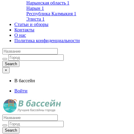
Нарынская область
1
Нарын
1
Республика Калмыкия
1
Элиста
1
Статьи и обзоры
Контакты
О нас
Политика конфиденциальности
×
В бассейн
Войти
Лучшие бассейны города