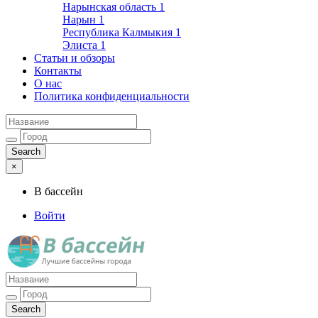
Нарынская область
1
Нарын
1
Республика Калмыкия
1
Элиста
1
Статьи и обзоры
Контакты
О нас
Политика конфиденциальности
×
В бассейн
Войти
Лучшие бассейны города