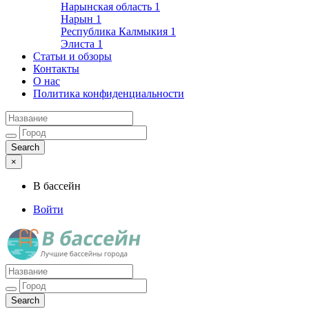
Нарынская область
1
Нарын
1
Республика Калмыкия
1
Элиста
1
Статьи и обзоры
Контакты
О нас
Политика конфиденциальности
×
В бассейн
Войти
Лучшие бассейны города