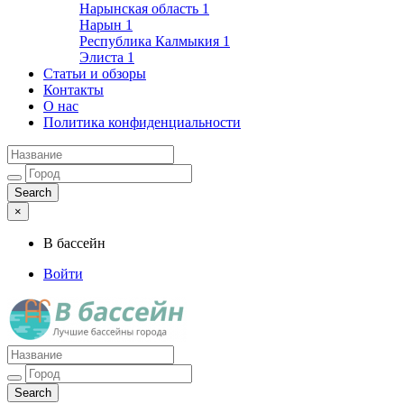
Нарынская область
1
Нарын
1
Республика Калмыкия
1
Элиста
1
Статьи и обзоры
Контакты
О нас
Политика конфиденциальности
×
В бассейн
Войти
Лучшие бассейны города