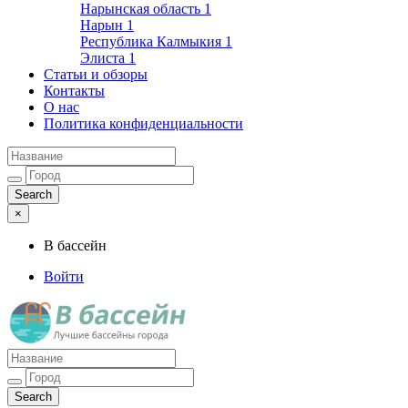
Нарынская область
1
Нарын
1
Республика Калмыкия
1
Элиста
1
Статьи и обзоры
Контакты
О нас
Политика конфиденциальности
×
В бассейн
Войти
Лучшие бассейны города